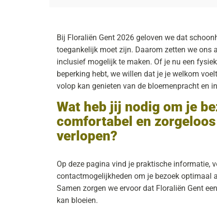
Bij Floraliën Gent 2026 geloven we dat schoon
toegankelijk moet zijn. Daarom zetten we ons 
inclusief mogelijk te maken. Of je nu een fysiek
beperking hebt, we willen dat je je welkom voelt
volop kan genieten van de bloemenpracht en in
Wat heb jij nodig om je b
comfortabel en zorgeloos 
verlopen?
Op deze pagina vind je praktische informatie, 
contactmogelijkheden om je bezoek optimaal 
Samen zorgen we ervoor dat Floraliën Gent een
kan bloeien.