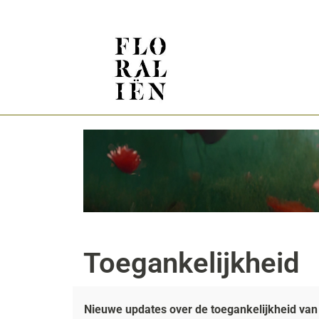
Toegankelijkheid
Nieuwe updates over de toegankelijkheid van 