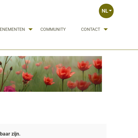
NL
ENEMENTEN
COMMUNITY
CONTACT
aar zijn.