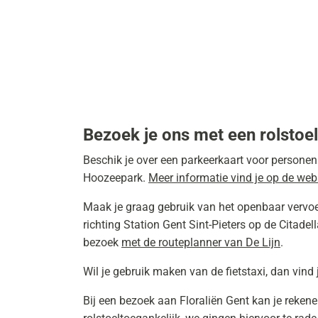
Bezoek je ons met een rolstoel
Beschik je over een parkeerkaart voor persone
Hoozeepark.
Meer informatie vind je op de web
Maak je graag gebruik van het openbaar vervoer?
richting Station Gent Sint-Pieters op de Citade
bezoek
met de routeplanner van De Lijn
.
Wil je gebruik maken van de fietstaxi, dan vind 
Bij een bezoek aan Floraliën Gent kan je reken