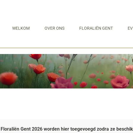
WELKOM
OVER ONS
FLORALIËN GENT
EV
Floraliën Gent 2026 worden hier toegevoegd zodra ze beschikb