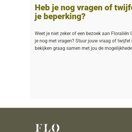
Heb je nog vragen of twij
je beperking?
Weet je niet zeker of een bezoek aan Floraliën G
je nog met vragen? Stuur jouw vraag of twijfel
bekijken graag samen met jou de mogelijkhed