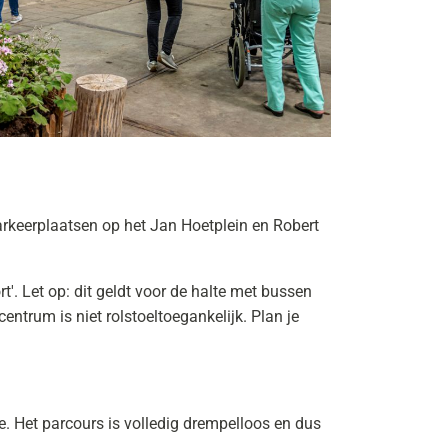
rkeerplaatsen op het Jan Hoetplein en Robert
'. Let op: dit geldt voor de halte met bussen
ntrum is niet rolstoeltoegankelijk. Plan je
e. Het parcours is volledig drempelloos en dus