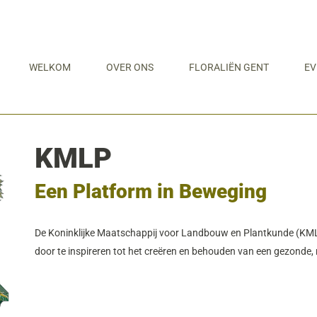
WELKOM
OVER ONS
FLORALIËN GENT
EV
KMLP
Een Platform in Beweging
De Koninklijke Maatschappij voor Landbouw en Plantkunde (KMLP)
door te inspireren tot het creëren en behouden van een gezonde,