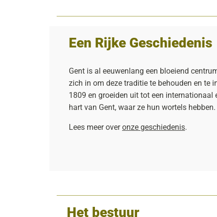
Een Rijke Geschiedenis
Gent is al eeuwenlang een bloeiend centru
zich in om deze traditie te behouden en te 
1809 en groeiden uit tot een internationaal
hart van Gent, waar ze hun wortels hebben.
Lees meer over
onze geschiedenis
.
Het bestuur