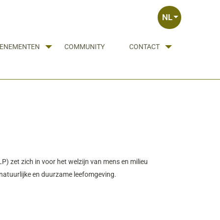
NL
ENEMENTEN
COMMUNITY
CONTACT
 zet zich in voor het welzijn van mens en milieu
 natuurlijke en duurzame leefomgeving.