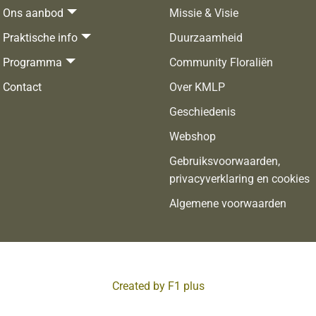
Ons aanbod
Missie & Visie
Praktische info
Duurzaamheid
Programma
Community Floraliën
Contact
Over KMLP
Geschiedenis
Webshop
Gebruiksvoorwaarden,
privacyverklaring en cookies
Algemene voorwaarden
Created by F1 plus