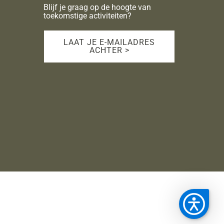
Blijf je graag op de hoogte van
toekomstige activiteiten?
LAAT JE E-MAILADRES
ACHTER >