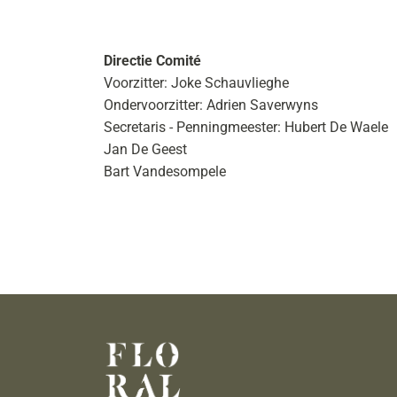
Directie Comité
Voorzitter: Joke Schauvlieghe
Ondervoorzitter: Adrien Saverwyns
Secretaris - Penningmeester: Hubert De Waele
Jan De Geest
Bart Vandesompele