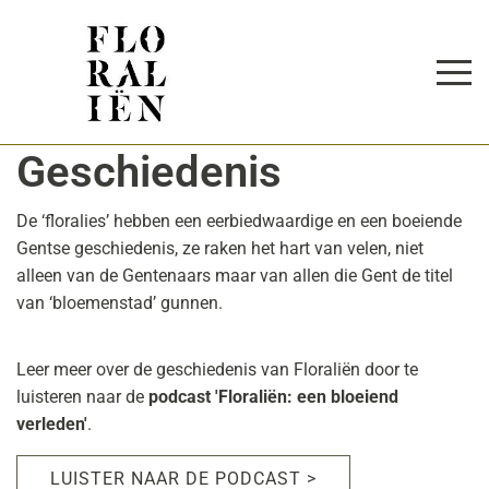
Geschiedenis
De ‘floralies’ hebben een eerbiedwaardige en een boeiende
Gentse geschiedenis, ze raken het hart van velen, niet
alleen van de Gentenaars maar van allen die Gent de titel
van ‘bloemenstad’ gunnen.
Leer meer over de geschiedenis van Floraliën door te
luisteren naar de
podcast 'Floraliën: een bloeiend
verleden'
.
LUISTER NAAR DE PODCAST >