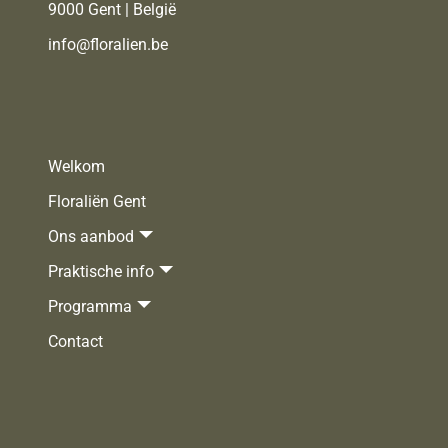
9000 Gent | België
info@floralien.be
Welkom
Floraliën Gent
Ons aanbod
Praktische info
Programma
Contact