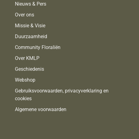
Nieuws & Pers
Over ons
Missie & Visie
Duurzaamheid
Community Floraliën
Over KMLP
Geschiedenis
Webshop
Gebruiksvoorwaarden, privacyverklaring en
cookies
Algemene voorwaarden