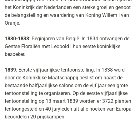
het Koninkrijk der Nederlanden een sterke groei en genoot
de belangstelling en waardering van Koning Willem I van
Oranje.
1830-1838
: Beginjaren van België. In 1834 ontvangen de
Gentse Floraliën met Leopold I hun eerste koninklijke
bezoeker.
1839
: Eerste vijfjaarlijkse tentoonstelling. In 1838 werd
door de Koninklijke Maatschappij beslist om naast de
bestaande halfjaarlijkse salons om de vijf jaar een grote
tentoonstelling te organiseren. Op de eerste vijfjaarlijkse
tentoonstelling op 13 maart 1839 worden er 3722 planten
tentoongesteld en 40 juryleden uit alle hoeken van Europa
beoordelen 20 prijskampen.