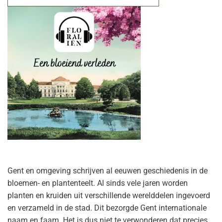
Gent en omgeving schrijven al eeuwen geschiedenis in de
bloemen- en plantenteelt. Al sinds vele jaren worden
planten en kruiden uit verschillende werelddelen ingevoerd
en verzameld in de stad. Dit bezorgde Gent internationale
naam en faam. Het is dus niet te verwonderen dat precies