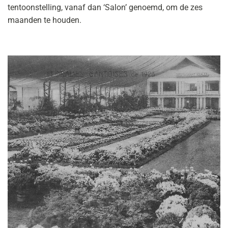
tentoonstelling, vanaf dan ‘Salon’ genoemd, om de zes
maanden te houden.